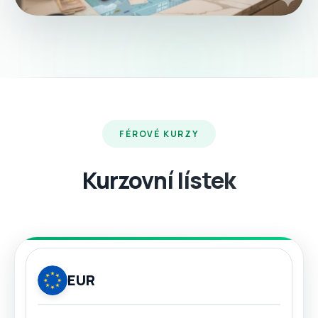
FÉROVÉ KURZY
Kurzovní lístek
EUR