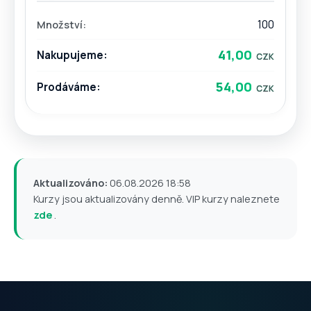
100
41,00
54,00
Aktualizováno:
06.08.2026 18:58
Kurzy jsou aktualizovány denně. VIP kurzy naleznete
zde
.