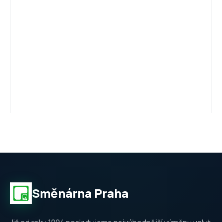
Směnárna Praha